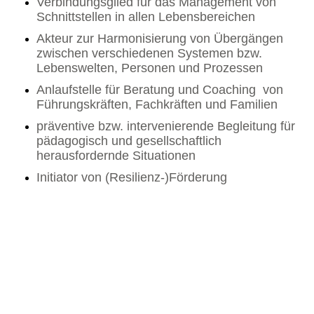
Verbindungsglied für das Management von
Schnittstellen in allen Lebensbereichen
Akteur zur Harmonisierung von Übergängen
zwischen verschiedenen Systemen bzw.
Lebenswelten, Personen und Prozessen
Anlaufstelle für Beratung und Coaching von
Führungskräften, Fachkräften und Familien
präventive bzw. intervenierende Begleitung für
pädagogisch und gesellschaftlich
herausfordernde Situationen
Initiator von (Resilienz-)Förderung