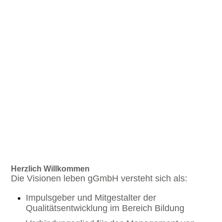
Herzlich Willkommen
Die Visionen leben gGmbH versteht sich als:
Impulsgeber und Mitgestalter der
Qualitätsentwicklung im Bereich Bildung